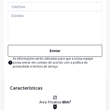
Enviar
As informações serão utilizadas para que a nossa equipe
possa entrar em contato de acordo com a
política de
privacidade e termos de serviço
Características
Área Privativa
65
m²