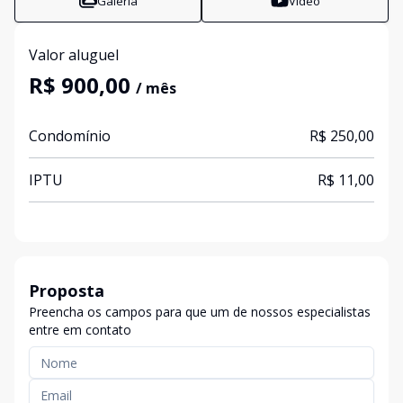
Galeria
Vídeo
Valor aluguel
R$ 900,00
/ mês
Condomínio
R$ 250,00
IPTU
R$ 11,00
Proposta
Preencha os campos para que um de nossos especialistas
entre em contato