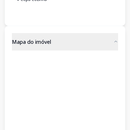
Mapa do imóvel