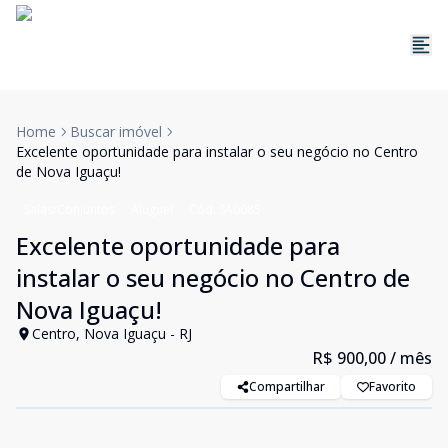
Home
Buscar imóvel
Excelente oportunidade para instalar o seu negócio no Centro
de Nova Iguaçu!
Salas/Conjuntos
Aluguel
Cód:
SA0085
Excelente oportunidade para
instalar o seu negócio no Centro de
Nova Iguaçu!
Centro, Nova Iguaçu - RJ
R$ 900,00
/ mês
Compartilhar
Favorito