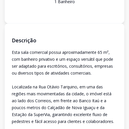
1
Banheiro
Descrição
Esta sala comercial possui aproximadamente 65 m²,
com banheiro privativo e um espaço versátil que pode
ser adaptado para escritórios, consultórios, empresas
ou diversos tipos de atividades comerciais.
Localizada na Rua Otávio Tarquino, em uma das
regiões mais movimentadas da cidade, o imóvel está
ao lado dos Correios, em frente ao Banco Itaú e a
poucos metros do Calçadão de Nova Iguaçu e da
Estação da SuperVia, garantindo excelente fluxo de
pedestres e fácil acesso para clientes e colaboradores.