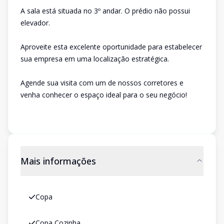
A sala está situada no 3º andar. O prédio não possui
elevador.
Aproveite esta excelente oportunidade para estabelecer
sua empresa em uma localização estratégica.
Agende sua visita com um de nossos corretores e
venha conhecer o espaço ideal para o seu negócio!
Mais informações
Copa
Copa Cozinha