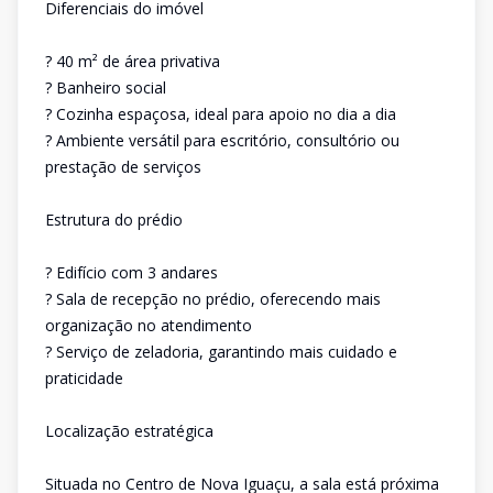
Diferenciais do imóvel
? 40 m² de área privativa
? Banheiro social
? Cozinha espaçosa, ideal para apoio no dia a dia
? Ambiente versátil para escritório, consultório ou
prestação de serviços
Estrutura do prédio
? Edifício com 3 andares
? Sala de recepção no prédio, oferecendo mais
organização no atendimento
? Serviço de zeladoria, garantindo mais cuidado e
praticidade
Localização estratégica
Situada no Centro de Nova Iguaçu, a sala está próxima