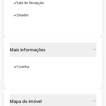
Sala de Recepção
Zelador
Mais informações
Cozinha
Mapa do imóvel