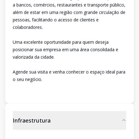
a bancos, comércios, restaurantes e transporte público,
além de estar em uma região com grande circulação de
pessoas, facilitando o acesso de clientes e
colaboradores.
Uma excelente oportunidade para quem deseja
posicionar sua empresa em uma área consolidada e
valorizada da cidade.
Agende sua visita e venha conhecer o espaço ideal para
o seu negócio.
Infraestrutura