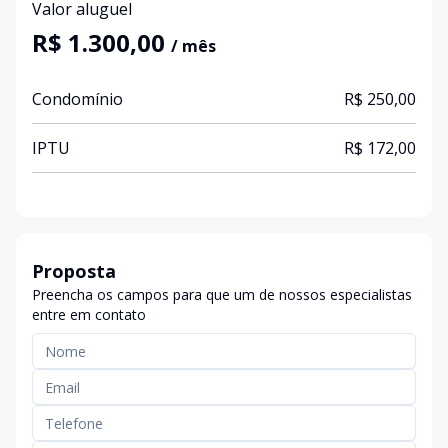
Valor aluguel
R$ 1.300,00
/ mês
Condomínio
R$ 250,00
IPTU
R$ 172,00
Proposta
Preencha os campos para que um de nossos especialistas
entre em contato