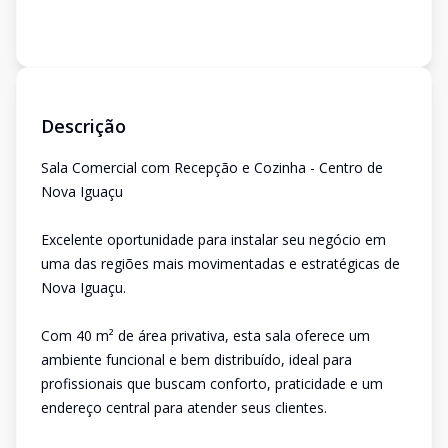
Descrição
Sala Comercial com Recepção e Cozinha - Centro de
Nova Iguaçu
Excelente oportunidade para instalar seu negócio em
uma das regiões mais movimentadas e estratégicas de
Nova Iguaçu.
Com 40 m² de área privativa, esta sala oferece um
ambiente funcional e bem distribuído, ideal para
profissionais que buscam conforto, praticidade e um
endereço central para atender seus clientes.