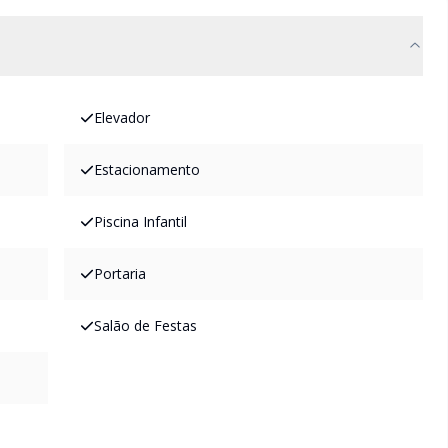
Elevador
Estacionamento
Piscina Infantil
Portaria
Salão de Festas