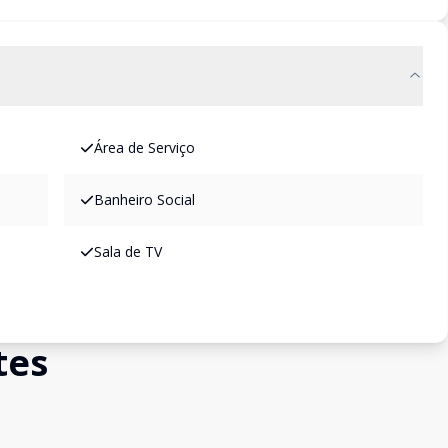
Área de Serviço
Banheiro Social
Sala de TV
tes