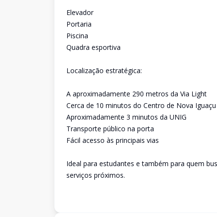
Elevador
Portaria
Piscina
Quadra esportiva
Localização estratégica:
A aproximadamente 290 metros da Via Light
Cerca de 10 minutos do Centro de Nova Iguaçu
Aproximadamente 3 minutos da UNIG
Transporte público na porta
Fácil acesso às principais vias
Ideal para estudantes e também para quem bus
serviços próximos.