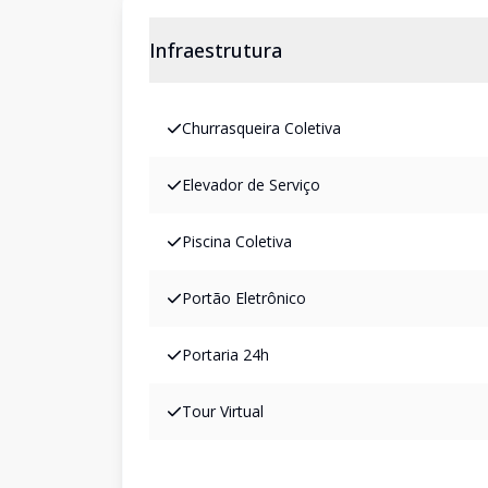
Infraestrutura
Churrasqueira Coletiva
Elevador de Serviço
Piscina Coletiva
Portão Eletrônico
Portaria 24h
Tour Virtual