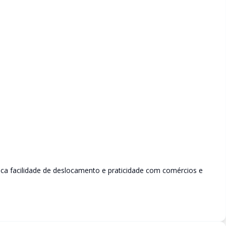
ca facilidade de deslocamento e praticidade com comércios e