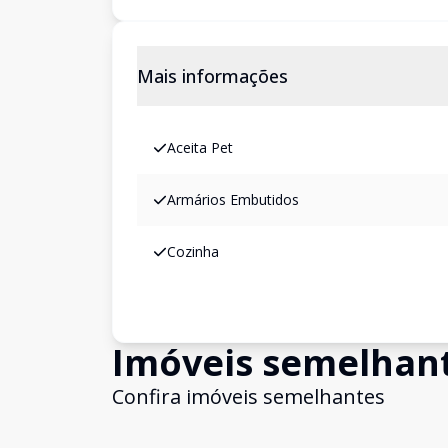
Mais informações
Aceita Pet
Armários Embutidos
Cozinha
Imóveis semelhan
Confira imóveis semelhantes