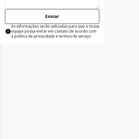
Enviar
As informações serão utilizadas para que a nossa
equipe possa entrar em contato de acordo com
a
política de privacidade e termos de serviço