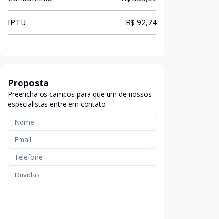
IPTU
R$ 92,74
Proposta
Preencha os campos para que um de nossos
especialistas entre em contato