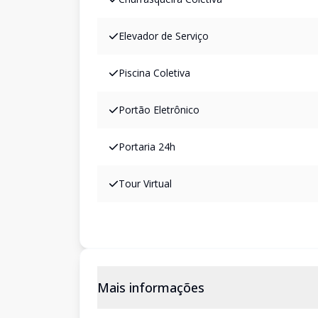
Elevador de Serviço
Piscina Coletiva
Portão Eletrônico
Portaria 24h
Tour Virtual
Mais informações