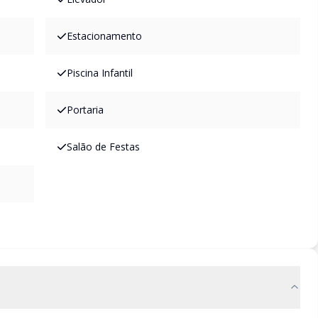
Estacionamento
Piscina Infantil
Portaria
Salão de Festas