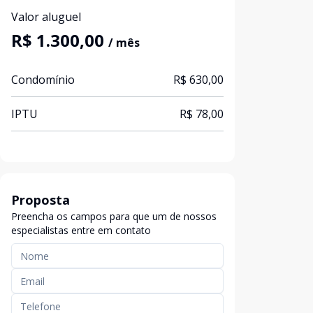
Valor aluguel
R$ 1.300,00
/ mês
Condomínio
R$ 630,00
IPTU
R$ 78,00
Proposta
Preencha os campos para que um de nossos
especialistas entre em contato