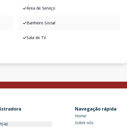
Área de Serviço
Banheiro Social
Sala de TV
istradora
Navegação rápida
Home
Sobre nós
7640