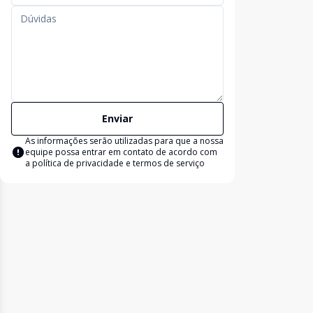
Enviar
As informações serão utilizadas para que a nossa
equipe possa entrar em contato de acordo com
a
política de privacidade e termos de serviço