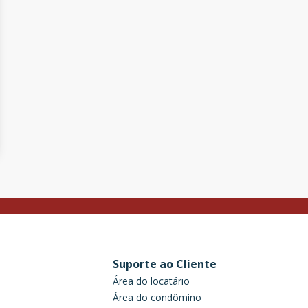
Suporte ao Cliente
Área do locatário
Área do condômino