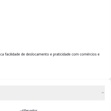
ca facilidade de deslocamento e praticidade com comércios e
Elevador