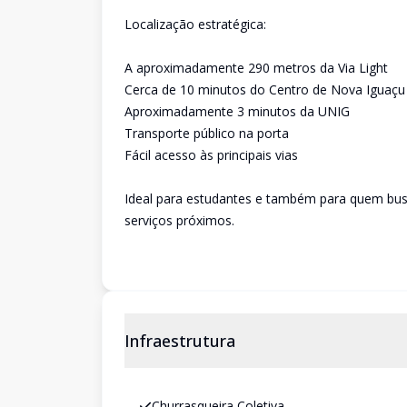
Localização estratégica:
A aproximadamente 290 metros da Via Light
Cerca de 10 minutos do Centro de Nova Iguaçu
Aproximadamente 3 minutos da UNIG
Transporte público na porta
Fácil acesso às principais vias
Ideal para estudantes e também para quem bus
serviços próximos.
Infraestrutura
Churrasqueira Coletiva