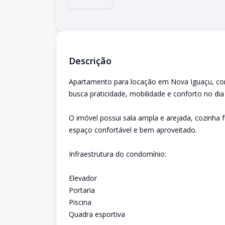
Descrição
Apartamento para locação em Nova Iguaçu, com
busca praticidade, mobilidade e conforto no dia 
O imóvel possui sala ampla e arejada, cozinha 
espaço confortável e bem aproveitado.
Infraestrutura do condomínio:
Elevador
Portaria
Piscina
Quadra esportiva