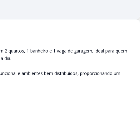
 2 quartos, 1 banheiro e 1 vaga de garagem, ideal para quem
a dia.
funcional e ambientes bem distribuídos, proporcionando um