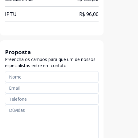
IPTU
R$ 96,00
Proposta
Preencha os campos para que um de nossos
especialistas entre em contato