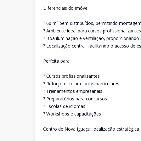
Diferenciais do imóvel
? 60 m² bem distribuídos, permitindo montagem
? Ambiente ideal para cursos profissionalizante
? Boa iluminação e ventilação, proporcionando
? Localização central, facilitando o acesso de e
Perfeita para:
? Cursos profissionalizantes
? Reforço escolar e aulas particulares
? Treinamentos empresariais
? Preparatórios para concursos
? Escolas de idiomas
? Workshops e capacitações
Centro de Nova Iguaçu: localização estratégica