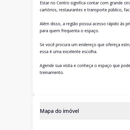
Estar no Centro significa contar com grande c
cartórios, restaurantes e transporte público, fa
Além disso, a região possui acesso rápido às pr
para quem frequenta o espaço.
Se você procura um endereço que ofereça estrutu
essa é uma excelente escolha.
Agende sua visita e conheça o espaço que pode
treinamento.
Mapa do imóvel