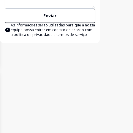
Enviar
As informações serão utilizadas para que a nossa
equipe possa entrar em contato de acordo com
a
política de privacidade e termos de serviço