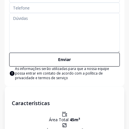
Enviar
As informações serão utilizadas para que a nossa equipe
possa entrar em contato de acordo com a
política de
privacidade e termos de serviço
Características
Área Total
45
m²