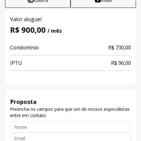
Galeria
Vídeo
Valor aluguel
R$ 900,00
/ mês
Condomínio
R$ 730,00
IPTU
R$ 96,00
Proposta
Preencha os campos para que um de nossos especialistas
entre em contato