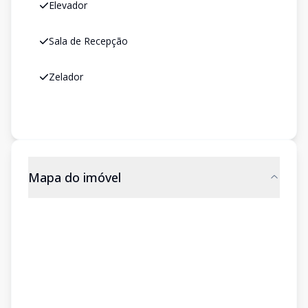
Elevador
Sala de Recepção
Zelador
Mapa do imóvel