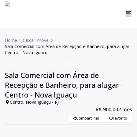
Home
Buscar imóvel
Sala Comercial com Área de Recepção e Banheiro, para alugar -
Centro - Nova Iguaçu
Salas/Conjuntos
Aluguel
Cód:
SA0002
Sala Comercial com Área de
Recepção e Banheiro, para alugar -
Centro - Nova Iguaçu
Centro, Nova Iguaçu - RJ
R$ 900,00
/ mês
Compartilhar
Favorito