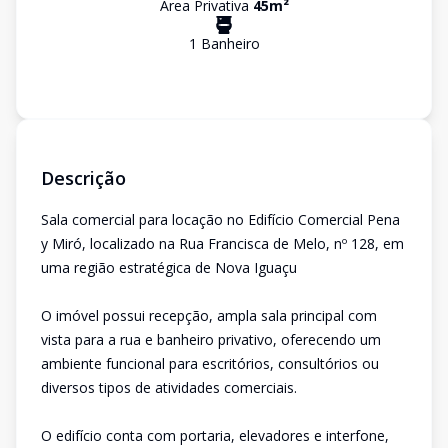
Área Privativa
45
m²
1
Banheiro
Descrição
Sala comercial para locação no Edifício Comercial Pena
y Miró, localizado na Rua Francisca de Melo, nº 128, em
uma região estratégica de Nova Iguaçu
O imóvel possui recepção, ampla sala principal com
vista para a rua e banheiro privativo, oferecendo um
ambiente funcional para escritórios, consultórios ou
diversos tipos de atividades comerciais.
O edifício conta com portaria, elevadores e interfone,