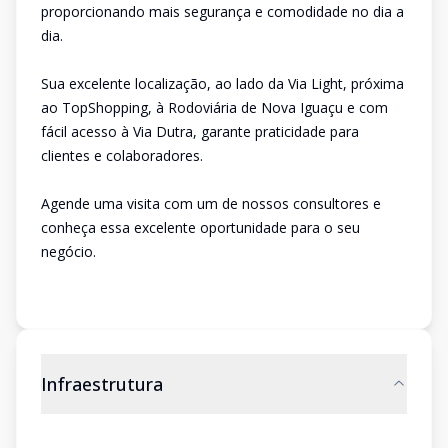
proporcionando mais segurança e comodidade no dia a
dia.
Sua excelente localização, ao lado da Via Light, próxima
ao TopShopping, à Rodoviária de Nova Iguaçu e com
fácil acesso à Via Dutra, garante praticidade para
clientes e colaboradores.
Agende uma visita com um de nossos consultores e
conheça essa excelente oportunidade para o seu
negócio.
Infraestrutura