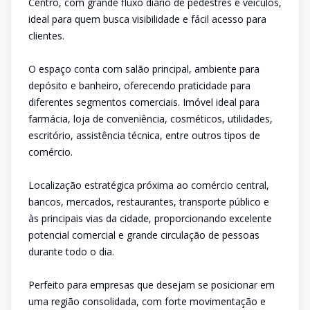
Centro, com grande fluxo diário de pedestres e veículos,
ideal para quem busca visibilidade e fácil acesso para
clientes.
O espaço conta com salão principal, ambiente para
depósito e banheiro, oferecendo praticidade para
diferentes segmentos comerciais. Imóvel ideal para
farmácia, loja de conveniência, cosméticos, utilidades,
escritório, assistência técnica, entre outros tipos de
comércio.
Localização estratégica próxima ao comércio central,
bancos, mercados, restaurantes, transporte público e
às principais vias da cidade, proporcionando excelente
potencial comercial e grande circulação de pessoas
durante todo o dia.
Perfeito para empresas que desejam se posicionar em
uma região consolidada, com forte movimentação e