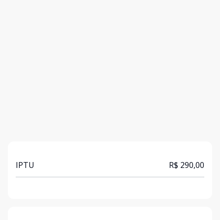
IPTU
R$ 290,00