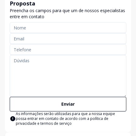
Proposta
Preencha os campos para que um de nossos especialistas
entre em contato
Enviar
As informações serão utilizadas para que a nossa equipe
possa entrar em contato de acordo com a
política de
privacidade e termos de serviço