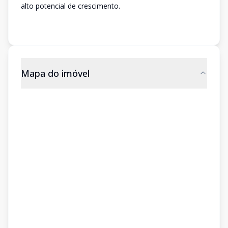
alto potencial de crescimento.
Mapa do imóvel