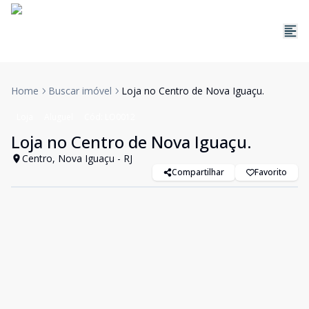
Home
Buscar imóvel
Loja no Centro de Nova Iguaçu.
Loja
Aluguel
Cód:
LO0012
Loja no Centro de Nova Iguaçu.
Centro, Nova Iguaçu - RJ
Compartilhar
Favorito