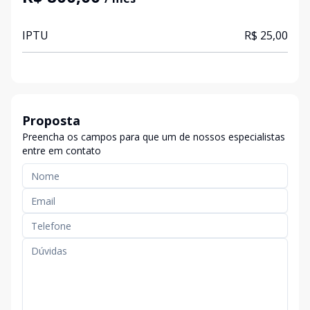
IPTU
R$ 25,00
Proposta
Preencha os campos para que um de nossos especialistas
entre em contato