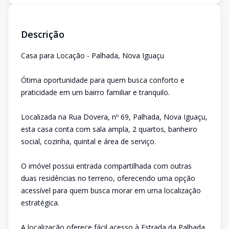
Descrição
Casa para Locação - Palhada, Nova Iguaçu
Ótima oportunidade para quem busca conforto e
praticidade em um bairro familiar e tranquilo.
Localizada na Rua Dovera, nº 69, Palhada, Nova Iguaçu,
esta casa conta com sala ampla, 2 quartos, banheiro
social, cozinha, quintal e área de serviço.
O imóvel possui entrada compartilhada com outras
duas residências no terreno, oferecendo uma opção
acessível para quem busca morar em uma localização
estratégica.
A localização oferece fácil acesso à Estrada da Palhada,