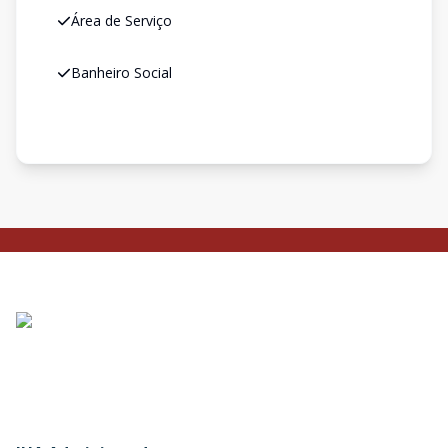
Área de Serviço
Banheiro Social