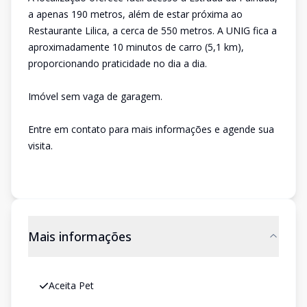
a apenas 190 metros, além de estar próxima ao
Restaurante Lilica, a cerca de 550 metros. A UNIG fica a
aproximadamente 10 minutos de carro (5,1 km),
proporcionando praticidade no dia a dia.
Imóvel sem vaga de garagem.
Entre em contato para mais informações e agende sua
visita.
Mais informações
Aceita Pet