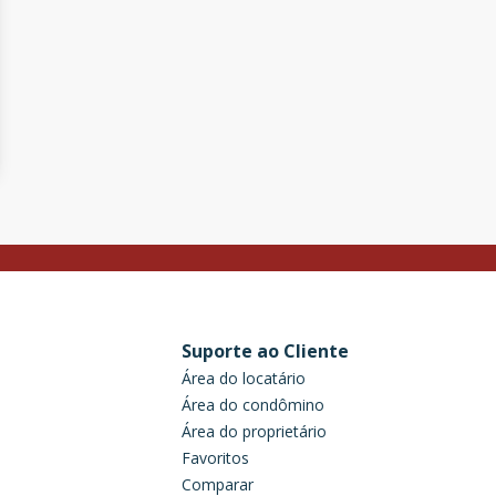
Suporte ao Cliente
Área do locatário
Área do condômino
Área do proprietário
Favoritos
Comparar