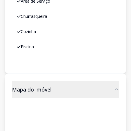
Área de Serviço
Churrasqueira
Cozinha
Piscina
Mapa do imóvel