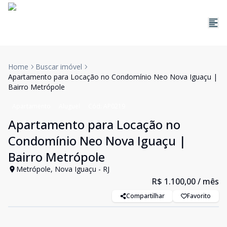
Home
Buscar imóvel
Apartamento para Locação no Condomínio Neo Nova Iguaçu |
Bairro Metrópole
Apartamento
Aluguel
Cód:
AP0219
Apartamento para Locação no
Condomínio Neo Nova Iguaçu |
Bairro Metrópole
Metrópole, Nova Iguaçu - RJ
R$ 1.100,00
/ mês
Compartilhar
Favorito