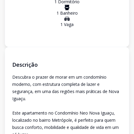
1
Dormitório
1
Banheiro
1
Vaga
Descrição
Descubra o prazer de morar em um condomínio
moderno, com estrutura completa de lazer e
segurança, em uma das regiões mais práticas de Nova
Iguaçu.
Este apartamento no Condomínio Neo Nova Iguaçu,
localizado no bairro Metrópole, é perfeito para quem
busca conforto, mobilidade e qualidade de vida em um