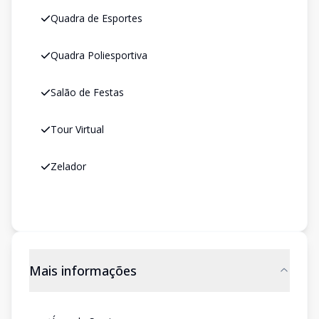
Quadra de Esportes
Quadra Poliesportiva
Salão de Festas
Tour Virtual
Zelador
Mais informações