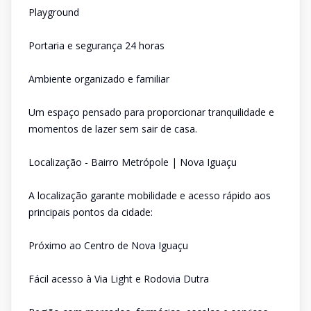
Playground
Portaria e segurança 24 horas
Ambiente organizado e familiar
Um espaço pensado para proporcionar tranquilidade e
momentos de lazer sem sair de casa.
Localização - Bairro Metrópole | Nova Iguaçu
A localização garante mobilidade e acesso rápido aos
principais pontos da cidade:
Próximo ao Centro de Nova Iguaçu
Fácil acesso à Via Light e Rodovia Dutra