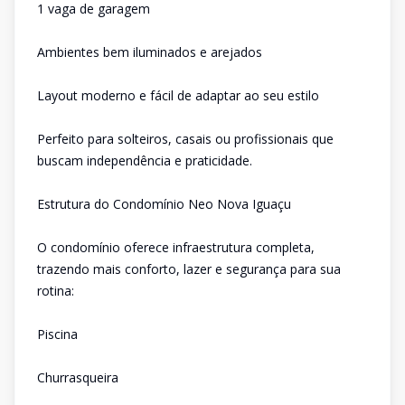
1 vaga de garagem
Ambientes bem iluminados e arejados
Layout moderno e fácil de adaptar ao seu estilo
Perfeito para solteiros, casais ou profissionais que
buscam independência e praticidade.
Estrutura do Condomínio Neo Nova Iguaçu
O condomínio oferece infraestrutura completa,
trazendo mais conforto, lazer e segurança para sua
rotina:
Piscina
Churrasqueira