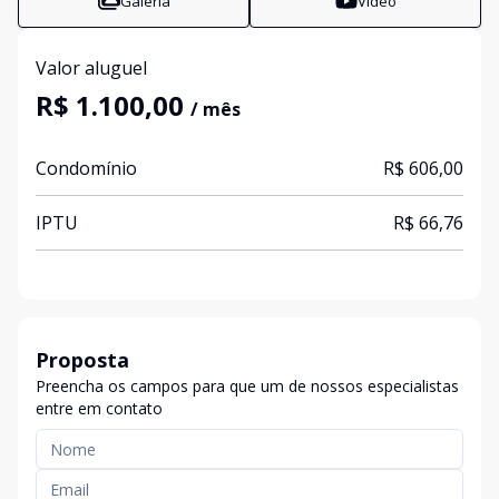
Galeria
Vídeo
Valor aluguel
R$ 1.100,00
/ mês
Condomínio
R$ 606,00
IPTU
R$ 66,76
Proposta
Preencha os campos para que um de nossos especialistas
entre em contato