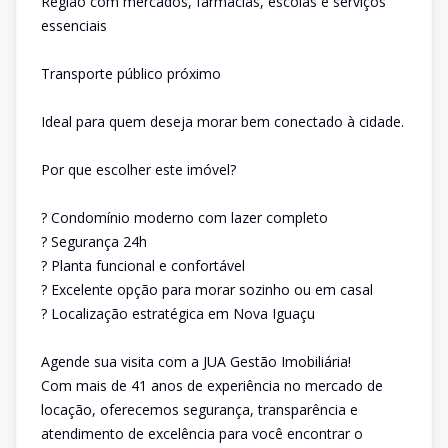
Região com mercados, farmácias, escolas e serviços
essenciais
Transporte público próximo
Ideal para quem deseja morar bem conectado à cidade.
Por que escolher este imóvel?
? Condomínio moderno com lazer completo
? Segurança 24h
? Planta funcional e confortável
? Excelente opção para morar sozinho ou em casal
? Localização estratégica em Nova Iguaçu
Agende sua visita com a JUA Gestão Imobiliária!
Com mais de 41 anos de experiência no mercado de
locação, oferecemos segurança, transparência e
atendimento de excelência para você encontrar o