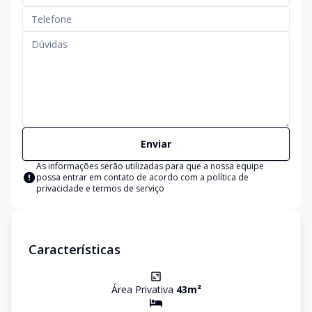
Enviar
As informações serão utilizadas para que a nossa equipe
possa entrar em contato de acordo com a
política de
privacidade e termos de serviço
Características
Área Privativa
43
m²