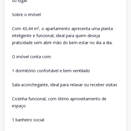
só lugar.
Sobre o imóvel:
Com 43,44 m², o apartamento apresenta uma planta
inteligente e funcional, ideal para quem deseja
praticidade sem abrir mão do bem-estar no dia a dia.
O imóvel conta com:
1 dormitório confortável e bem ventilado
Sala aconchegante, ideal para relaxar ou receber visitas
Cozinha funcional, com ótimo aproveitamento de
espaço
1 banheiro social