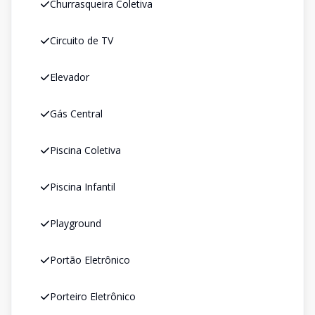
Churrasqueira Coletiva
Circuito de TV
Elevador
Gás Central
Piscina Coletiva
Piscina Infantil
Playground
Portão Eletrônico
Porteiro Eletrônico