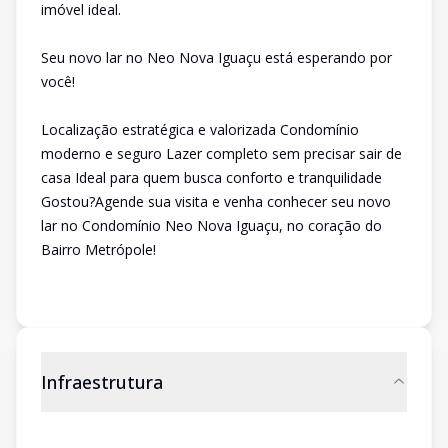
imóvel ideal.
Seu novo lar no Neo Nova Iguaçu está esperando por
você!
Localização estratégica e valorizada Condomínio
moderno e seguro Lazer completo sem precisar sair de
casa Ideal para quem busca conforto e tranquilidade
Gostou?Agende sua visita e venha conhecer seu novo
lar no Condomínio Neo Nova Iguaçu, no coração do
Bairro Metrópole!
Infraestrutura