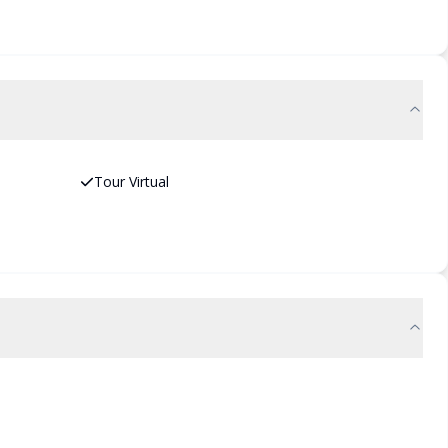
Tour Virtual