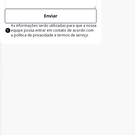
Enviar
As informações serão utilizadas para que a nossa
equipe possa entrar em contato de acordo com
a
política de privacidade e termos de serviço