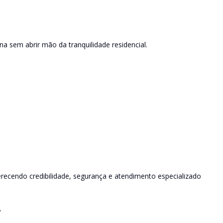
ina sem abrir mão da tranquilidade residencial.
recendo credibilidade, segurança e atendimento especializado
?