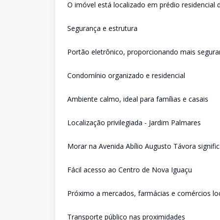
O imóvel está localizado em prédio residencial 
Segurança e estrutura
Portão eletrônico, proporcionando mais segur
Condomínio organizado e residencial
Ambiente calmo, ideal para famílias e casais
Localização privilegiada - Jardim Palmares
Morar na Avenida Abílio Augusto Távora signific
Fácil acesso ao Centro de Nova Iguaçu
Próximo a mercados, farmácias e comércios lo
Transporte público nas proximidades