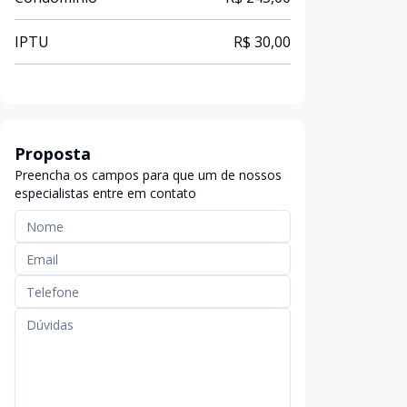
IPTU
R$ 30,00
Proposta
Preencha os campos para que um de nossos
especialistas entre em contato