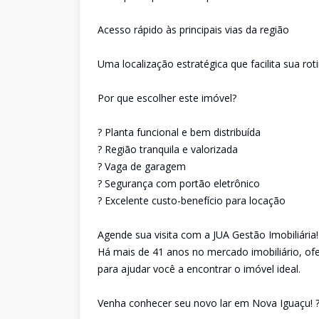
Acesso rápido às principais vias da região
Uma localização estratégica que facilita sua rot
Por que escolher este imóvel?
? Planta funcional e bem distribuída
? Região tranquila e valorizada
? Vaga de garagem
? Segurança com portão eletrônico
? Excelente custo-benefício para locação
Agende sua visita com a JUA Gestão Imobiliária!
Há mais de 41 anos no mercado imobiliário, ofe
para ajudar você a encontrar o imóvel ideal.
Venha conhecer seu novo lar em Nova Iguaçu! 