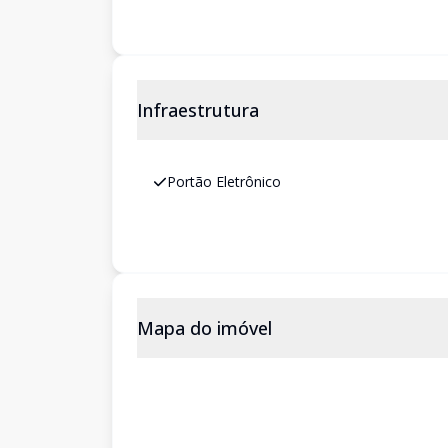
Infraestrutura
Portão Eletrônico
Mapa do imóvel