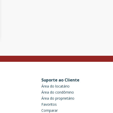
Suporte ao Cliente
Área do locatário
Área do condômino
Área do proprietário
Favoritos
Comparar