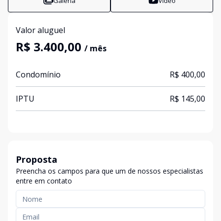
Galeria
Vídeo
Valor aluguel
R$ 3.400,00
/ mês
Condomínio
R$ 400,00
IPTU
R$ 145,00
Proposta
Preencha os campos para que um de nossos especialistas
entre em contato