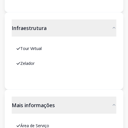
Infraestrutura
Tour Virtual
Zelador
Mais informações
Área de Serviço