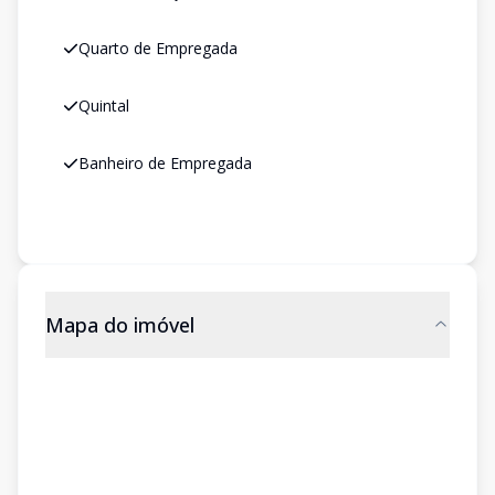
Quarto de Empregada
Quintal
Banheiro de Empregada
Mapa do imóvel