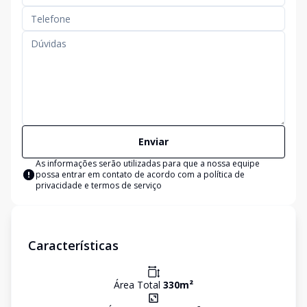
Enviar
As informações serão utilizadas para que a nossa equipe
possa entrar em contato de acordo com a
política de
privacidade e termos de serviço
Características
Área Total
330
m²