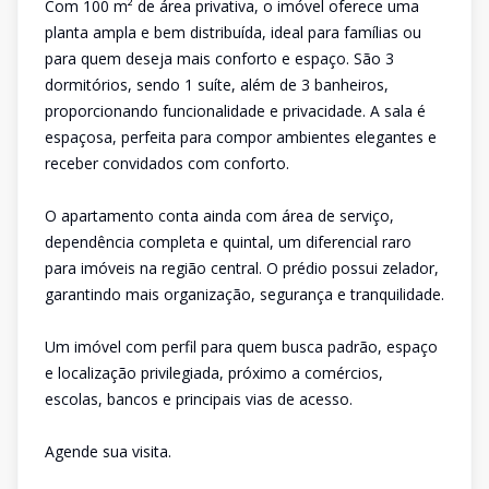
Com 100 m² de área privativa, o imóvel oferece uma
planta ampla e bem distribuída, ideal para famílias ou
para quem deseja mais conforto e espaço. São 3
dormitórios, sendo 1 suíte, além de 3 banheiros,
proporcionando funcionalidade e privacidade. A sala é
espaçosa, perfeita para compor ambientes elegantes e
receber convidados com conforto.
O apartamento conta ainda com área de serviço,
dependência completa e quintal, um diferencial raro
para imóveis na região central. O prédio possui zelador,
garantindo mais organização, segurança e tranquilidade.
Um imóvel com perfil para quem busca padrão, espaço
e localização privilegiada, próximo a comércios,
escolas, bancos e principais vias de acesso.
Agende sua visita.